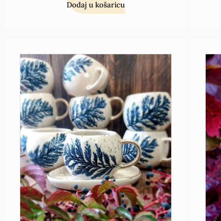
Dodaj u košaricu