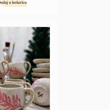
odaj u košaricu