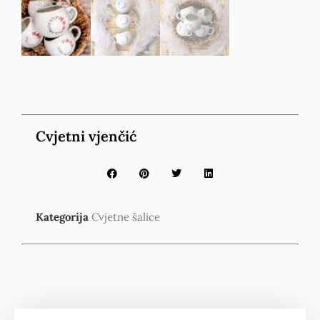
Cvjetni vjenčić
Kategorija
Cvjetne šalice