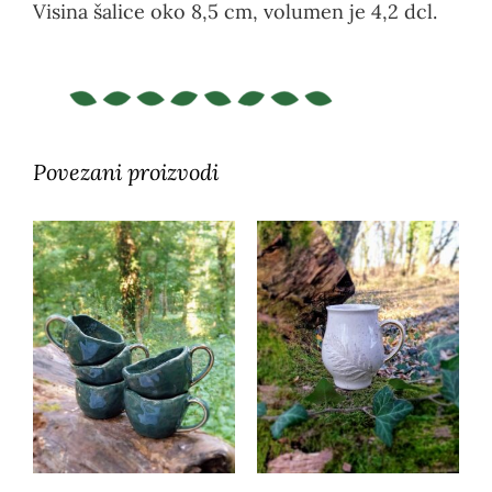
Visina šalice oko 8,5 cm, volumen je 4,2 dcl.
Povezani proizvodi