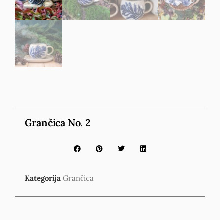
Grančica No. 2
Kategorija
Grančica